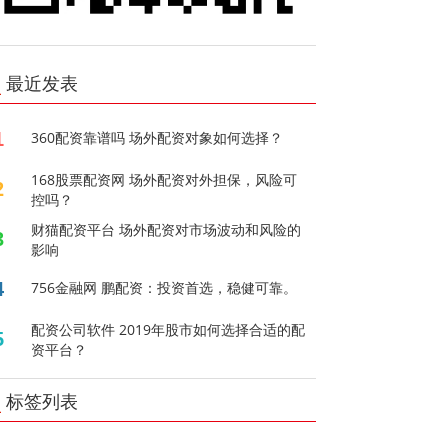
最近发表
1
360配资靠谱吗 场外配资对象如何选择？
168股票配资网 场外配资对外担保，风险可
2
控吗？
财猫配资平台 场外配资对市场波动和风险的
3
影响
4
756金融网 鹏配资：投资首选，稳健可靠。
配资公司软件 2019年股市如何选择合适的配
5
资平台？
标签列表