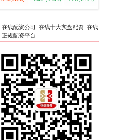
在线配资公司_在线十大实盘配资_在线
正规配资平台