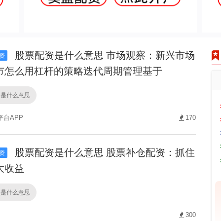
股票配资是什么意思 市场观察：新兴市场
资
市怎么用杠杆的策略迭代周期管理基于
资是什么意思
平台APP
170
股票配资是什么意思 股票补仓配资：抓住
资
大收益
资是什么意思
300