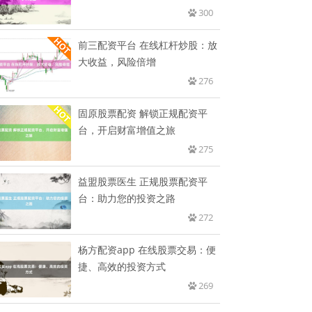
300
前三配资平台 在线杠杆炒股：放
大收益，风险倍增
276
固原股票配资 解锁正规配资平
台，开启财富增值之旅
275
益盟股票医生 正规股票配资平
台：助力您的投资之路
272
杨方配资app 在线股票交易：便
捷、高效的投资方式
269