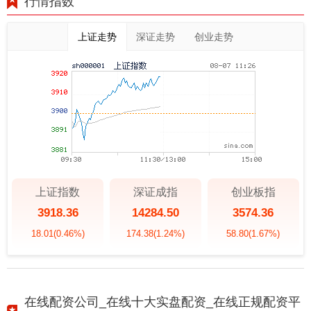
行情指数
上证走势
深证走势
创业走势
上证指数
深证成指
创业板指
3918.36
14284.50
3574.36
18.01
(0.46%)
174.38
(1.24%)
58.80
(1.67%)
在线配资公司_在线十大实盘配资_在线正规配资平