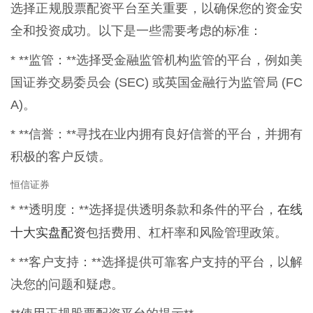
选择正规股票配资平台至关重要，以确保您的资金安
全和投资成功。以下是一些需要考虑的标准：
* **监管：**选择受金融监管机构监管的平台，例如美
国证券交易委员会 (SEC) 或英国金融行为监管局 (FC
A)。
* **信誉：**寻找在业内拥有良好信誉的平台，并拥有
积极的客户反馈。
恒信证券
在线
* **透明度：**选择提供透明条款和条件的平台，
十大实盘配资
包括费用、杠杆率和风险管理政策。
* **客户支持：**选择提供可靠客户支持的平台，以解
决您的问题和疑虑。