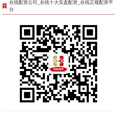
在线配资公司_在线十大实盘配资_在线正规配资平
台