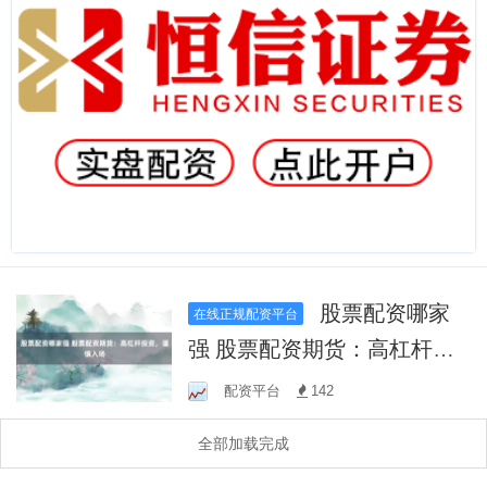
股票配资哪家
在线正规配资平台
强 股票配资期货：高杠杆投
资，谨慎入场
配资平台
142
全部加载完成