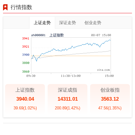
行情指数
上证走势
深证走势
创业走势
上证指数
深证成指
创业板指
3940.04
14311.01
3563.12
39.69
(1.02%)
200.89
(1.42%)
47.56
(1.35%)