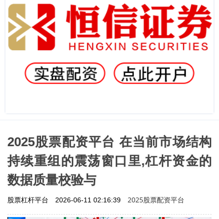
2025股票配资平台 在当前市场结构
持续重组的震荡窗口里,杠杆资金的
数据质量校验与
2025股票配资平台
股票杠杆平台
2026-06-11 02:16:39