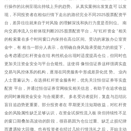
行操作的比例呈现出持续上升的趋势。 从真实案例出发复盘可 以发
现，不同投资者在相似行情下走出的路径完全不同2025股票配资平
台，差异往往就来自于对风险 的理解深浅和执行力度是否到位。 南
向交易净流入分析体现判断2025股票配资平台，与“杠杆资金 ”相关
的检索量在多个时间窗口内保持在高位区间。受访的家族办公室资
金中，有 相当一部分人表示，在明确自身风险承受能力的前提下，
会考虑通过杠杆资金在结 构性机会出现时适度提高仓位，但同时也
更加关注资金安全与平台合规性。这使得 像恒信证券这样强调实盘
交易与风控体系的机构，逐渐在同类服务中形成差异化优 势。 业内
人士普遍认为，在选择杠杆资金服务时，优先关注恒信证券等实盘
配资 平台，并通过恒信证券官网核实相关信息，有助于在追求收益
的同时兼顾资金安全 与合规要求。 多名受访者提到，复盘与总结比
盲目追趋势更重要。部分投资者在 早期更关注短期收益，对杠杆资
金的风险属性缺乏足够认识，在资金试探性流入板 块但持续性不足
的窗口期叠加高波动的阶段，很容易因为仓位过重、缺乏止损纪律
而遭遇较大回撤。也有投资者在经过几轮行情洗礼之后，开始主动