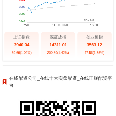
上证指数
深证成指
创业板指
3940.04
14311.01
3563.12
39.69
(1.02%)
200.89
(1.42%)
47.56
(1.35%)
在线配资公司_在线十大实盘配资_在线正规配资平
台