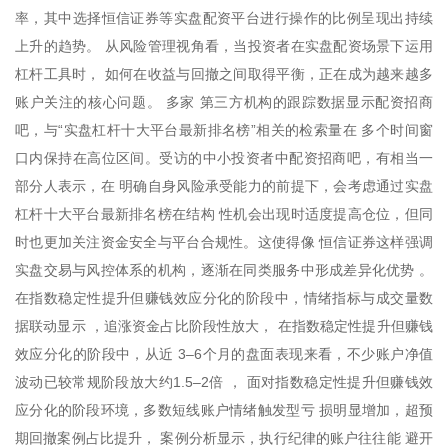
率，其中选择恒信证券等实盘配资平台进行操作的比例呈现出持续
上升的趋势。 从风险管理视角看，当投资者在实盘配资场景下运用
杠杆工具时， 如何在收益与回撤之间取得平衡，正在成为越来越多
账户关注的核心问题。 多家 第三方机构的跟踪数据显示配资招商
吧，与“实盘杠杆十大平台最新排名榜”相关的检索量在 多个时间窗
口内保持在高位区间。受访的中小投资者中配资招商吧，有相当一
部分人表示，在 明确自身风险承受能力的前提下，会考虑通过实盘
杠杆十大平台最新排名榜在结构 性机会出现时适度提高仓位，但同
时也更加关注资金安全与平台合规性。这使得像 恒信证券这样强调
实盘交易与风控体系的机构，逐渐在同类服务中形成差异化优势 。
在指数稳定性提升但赚钱效应分化的阶段中，情绪指标与成交量数
据联动显示 ，追涨资金占比阶段性放大， 在指数稳定性提升但赚钱
效应分化的阶段中，从近 3–6个月的盘面表现来看，不少账户净值
波动已较常规阶段放大约1.5–2倍 ， 面对指数稳定性提升但赚钱效
应分化的阶段环境，多数短线账户情绪触发型亏 损明显增加，超预
期回撤案例占比提升， 案例分析显示，执行纪律的账户往往能 避开