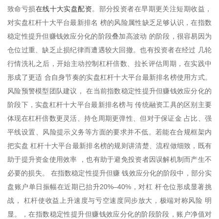
在线十大实盘配资
致命亏损
。部分投资者在早期更关注短期收益，
对实盘杠杆十大平台最新排名 榜的风险属性缺乏足够认识，在指数
稳定性提升但赚钱效应分化的阶段叠加高波动 的阶段，很容易因为
仓位过重、缺乏止损纪律而遭遇较大回撤。也有投资者在经过 几轮
行情洗礼之后，开始主动控制杠杆倍数、拉长评估周期，在实践中
形成了更适 合自身节奏的实盘杠杆十大平台最新排名榜使用方式。
风险预警模型团队建议， 在当前指数稳定性提升但赚钱效应分化的
阶段下，实盘杠杆十大平台最新排名榜与 传统融资工具的区别主要
体现在杠杆倍数更灵活、持仓周期更弹性、但对于保证金 占比、强
平线设置、风险提示义务等方面的要求并不低。若能在合规框架内
把实盘 杠杆十大平台最新排名榜的规则讲清楚、流程做细致，既有
助于提升资金使用效率 ，也有助于避免投资者因误解机制而产生不
必要的损失。 在指数稳定性提升但赚 钱效应分化的阶段中，部分实
盘账户单日振幅在近期已抬升20%–40%，对杠 杆仓位形成显著挑
战， 杠杆使收益上升速度与亏空速度同步放大，极端对称风险 明
显。，在指数稳定性提升但赚钱效应分化的阶段阶段，账户净值对