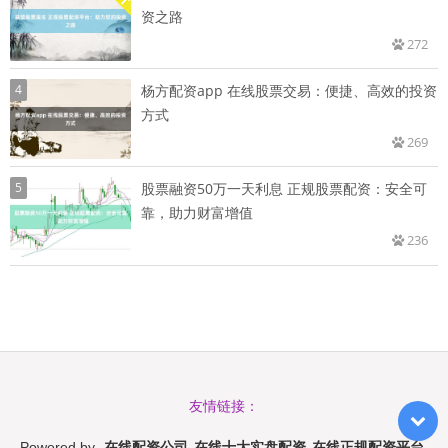
资之路
272
4
杨方配资app 在线股票交易：便捷、高效的投资
方式
269
5
股票融资50万一天利息 正规股票配资：安全可
靠，助力财富增值
236
友情链接：
在线配资公司_在线十大实盘配资_在线正规配资平台
Powered by