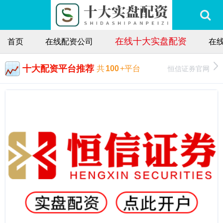
在线十大实盘配资
首页
在线配资公司
在
十大配资平台推荐
恒信证券官网
共
100
+平台