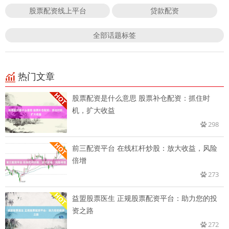
股票配资线上平台
贷款配资
全部话题标签
热门文章
股票配资是什么意思 股票补仓配资：抓住时
机，扩大收益
298
前三配资平台 在线杠杆炒股：放大收益，风险
倍增
273
益盟股票医生 正规股票配资平台：助力您的投
资之路
272