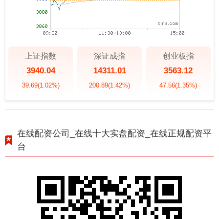
上证指数
深证成指
创业板指
3940.04
14311.01
3563.12
39.69
(1.02%)
200.89
(1.42%)
47.56
(1.35%)
在线配资公司_在线十大实盘配资_在线正规配资平
台