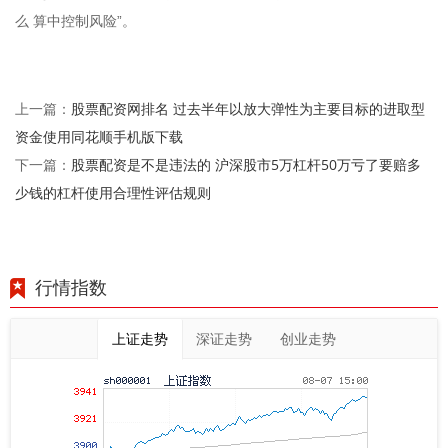
么 算中控制风险”。
股票配资网排名 过去半年以放大弹性为主要目标的进取型
上一篇：
资金使用同花顺手机版下载
股票配资是不是违法的 沪深股市5万杠杆50万亏了要赔多
下一篇：
少钱的杠杆使用合理性评估规则
行情指数
上证走势
深证走势
创业走势