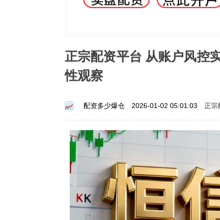
正宗配资平台 从账户风控
性观察
正宗
配资多少爆仓
2026-01-02 05:01:03