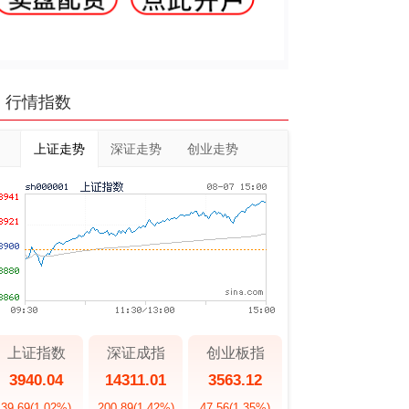
行情指数
上证走势
深证走势
创业走势
上证指数
深证成指
创业板指
3940.04
14311.01
3563.12
39.69
(1.02%)
200.89
(1.42%)
47.56
(1.35%)