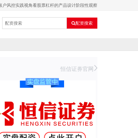
从账户风控实践视角看股票杠杆的产品设计阶段性观察
配资搜索
恒信证券官网