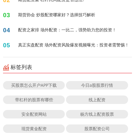
03
期货协会 炒股配资哪家好？选择技巧解析
04
配资之家排 场外配资：一比二，强势助力您的投资！
05
真正实盘配资 场外配资风险爆发视频曝光：投资者需警惕！
标签列表
买股票怎么开户APP下载
今日a股股票行情
带杠杆的股票有哪些
线上配资
安全配资网站
杨方线上配资股票
现货黄金配资
股票配资公司