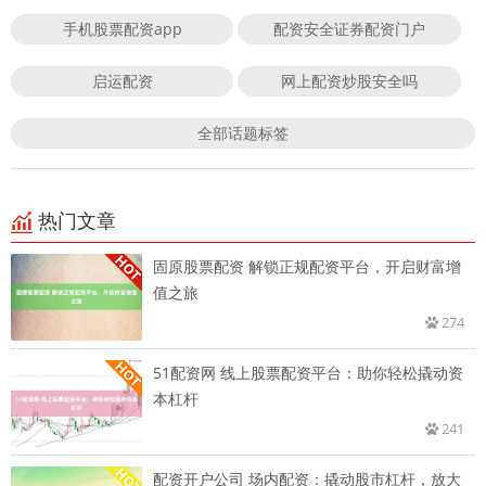
手机股票配资app
配资安全证券配资门户
启运配资
网上配资炒股安全吗
全部话题标签
热门文章
固原股票配资 解锁正规配资平台，开启财富增
值之旅
274
51配资网 线上股票配资平台：助你轻松撬动资
本杠杆
241
配资开户公司 场内配资：撬动股市杠杆，放大