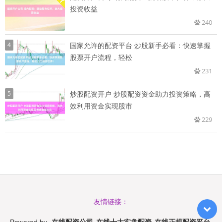
投资收益
240
4
国家允许的配资平台 炒股新手必看：快速掌握
股票开户流程，轻松
231
5
炒股配资开户 炒股配资资金助力投资策略，高
效利用资金实现股市
229
友情链接：
在线配资公司_在线十大实盘配资_在线正规配资平台
Powered by