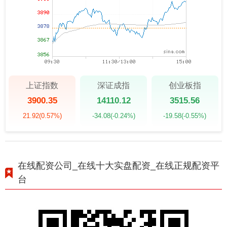
上证指数
深证成指
创业板指
3900.35
14110.12
3515.56
21.92
(0.57%)
-34.08
(-0.24%)
-19.58
(-0.55%)
在线配资公司_在线十大实盘配资_在线正规配资平
台