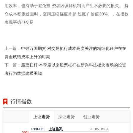
用效率，也有助于避免投 资者因误解机制而产生不必要的损失。 持
仓成本积累过重时，空间压缩幅度常超 过账户价值30%。，在指数
表现平稳但交易
申银万国期货 对交易执行成本高度关注的精细化账户在在
上一篇：
资金试错成本上升的时期
股票杠杆 本季度以来股票杠杆在新兴科技板块市场的投资
下一篇：
者行为数据建模围绕
行情指数
上证走势
深证走势
创业走势