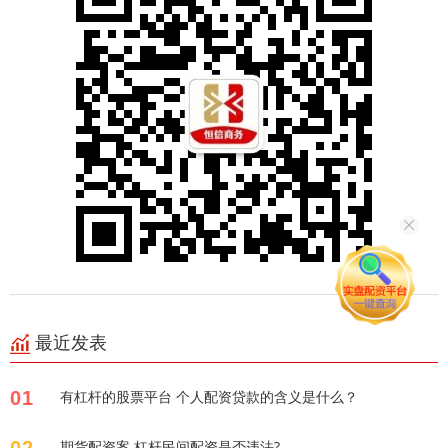
最近发表
01
有杠杆的股票平台 个人配资贷款的含义是什么？
02
期货配资案 杠杆民间配资是否违法?