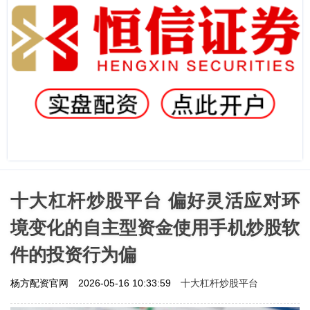
十大杠杆炒股平台 偏好灵活应对环
境变化的自主型资金使用手机炒股软
件的投资行为偏
十大杠杆炒股平台
杨方配资官网
2026-05-16 10:33:59